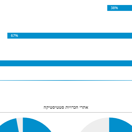
38%
67%
אתרי הכרויות סטטיסטיקה