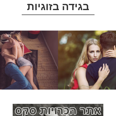
בגידה בזוגיות