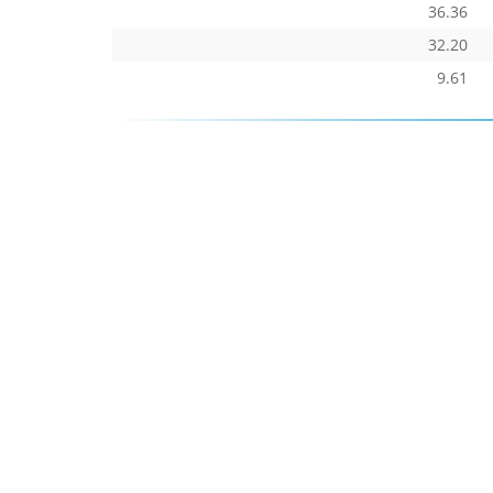
36.36
32.20
9.61