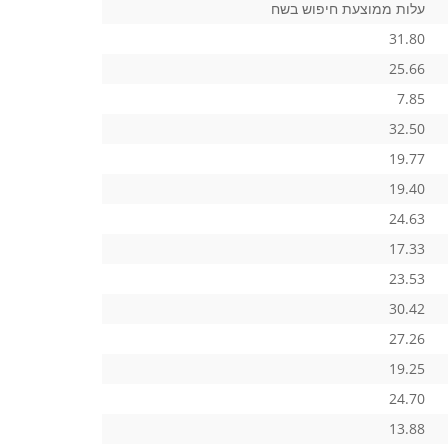
עלות ממוצעת חיפוש בשח
31.80
25.66
7.85
32.50
19.77
19.40
24.63
17.33
23.53
30.42
27.26
19.25
24.70
13.88