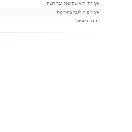
איך להיות אישה שכל גבר רוצה
איך לענות לגבר בהודעות
בגידה בזוגיות