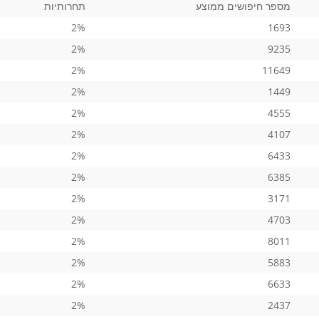
מספר חיפושים ממוצע
תחרותיות
2%
1693
2%
9235
2%
11649
2%
1449
2%
4555
2%
4107
2%
6433
2%
6385
2%
3171
2%
4703
2%
8011
2%
5883
2%
6633
2%
2437