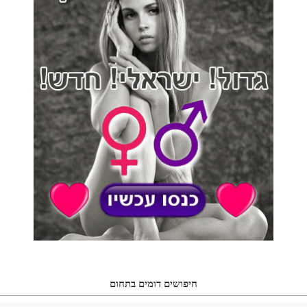
חיפושים דומים בתחום