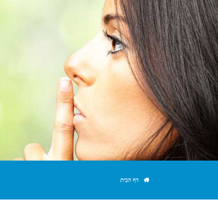
דף הבית