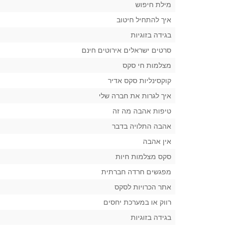
מילת חיפוש
איך להתחיל חיטוב
בגידה בזוגיות
סרטים ישראלים אירוטים חינם
מצלמות חי סקס
קוקסינליות סקס אדיר
איך לגרות את חברה שלי
טיפות אהבה מה זה
אהבה התלויה בדבר
אין אהבה
סקס מצלמות חיות
מפגשים חרדה חברתית
אתר הכרויות לסקס
רווק או במערכת יחסים
בגידה בזוגיות