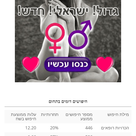
חיפושים דומים בתחום
מילת חיפוש
מספר חיפושים
תחרותיות
עלות ממוצעת
ממוצע
חיפוש בשח
הכרויות רופאים
446
20%
12.20