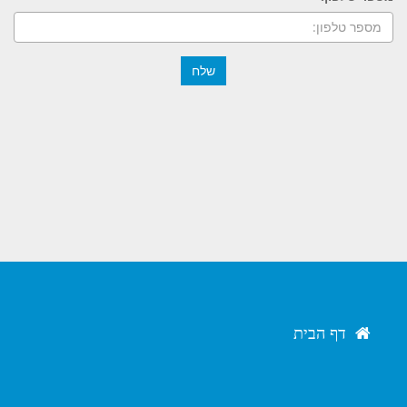
שלח
דף הבית