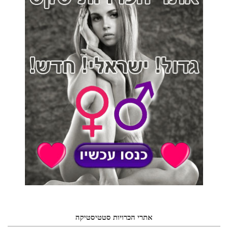
אתרי הכרויות סטטיסטיקה