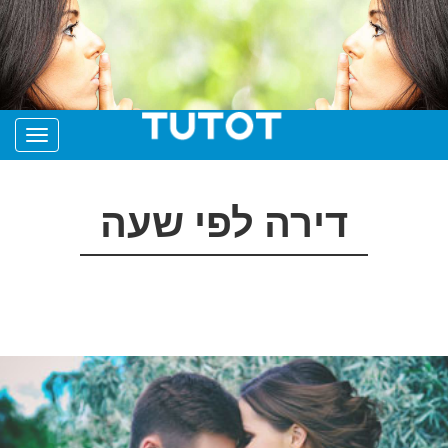
דירה לפי שעה