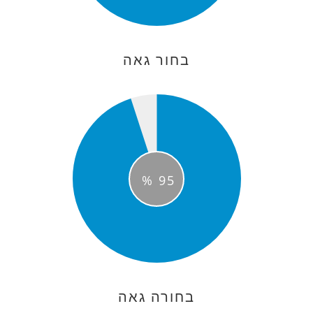
בחור גאה
%
95
בחורה גאה